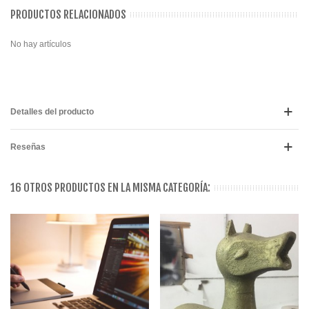
PRODUCTOS RELACIONADOS
No hay artículos
Detalles del producto
Reseñas
16 OTROS PRODUCTOS EN LA MISMA CATEGORÍA: