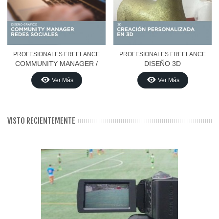
PROFESIONALES FREELANCE
PROFESIONALES FREELANCE
COMMUNITY MANAGER /
DISEÑO 3D
REDES SOCIALES
Ver Más
Ver Más
VISTO RECIENTEMENTE