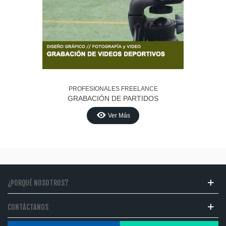
PROFESIONALES FREELANCE
GRABACIÓN DE PARTIDOS
Ver Más
¿PORQUÉ NOSOTROS?
CONTÁCTANOS