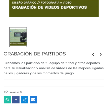
GRABACIÓN DE PARTIDOS
Grabamos los
partidos
de tu equipo de fútbol y otros deportes
para su
visualización y análisis de
vídeos
de las mejores jugadas
de los jugadores y
de los momentos del juego.
Favorito
0