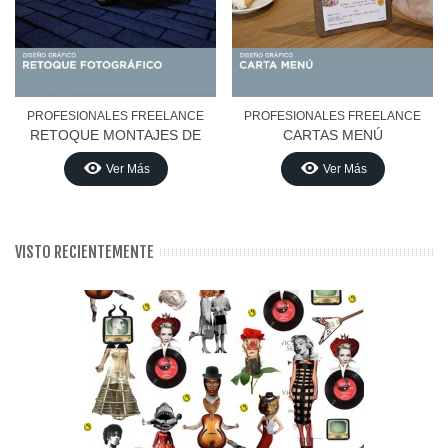
PROFESIONALES FREELANCE
PROFESIONALES FREELANCE
RETOQUE MONTAJES DE
CARTAS MENÚ
FOTOGRAFIA
Ver Más
Ver Más
PUBLICITARIO
VISTO RECIENTEMENTE