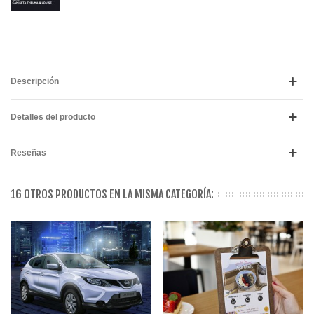
Descripción
Detalles del producto
Reseñas
16 OTROS PRODUCTOS EN LA MISMA CATEGORÍA: