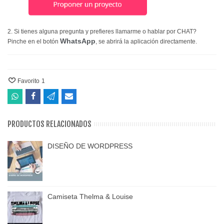
2. Si tienes alguna pregunta y prefieres llamarme o hablar por CHAT?
WhatsApp
Pinche en el botón
, se abrirá la aplicación directamente.
Favorito
1
PRODUCTOS RELACIONADOS
DISEÑO DE WORDPRESS
Camiseta Thelma & Louise