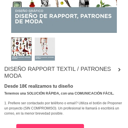
DISEÑO RAPPORT TEXTIL / PATRONES
MODA
Desde 18€
realizamos tu diseño
Tenemos una SOLUCIÓN RÁPIDA, con una COMUNICACIÓN FÁClL.
1. Prefiere ser contactado por teléfono o email? Utiliza el botón de Proponer
un proyecto (SIN COMPROMISO). Un profesional le llamará o escribirá un
correo, en la menor brevedad posible.