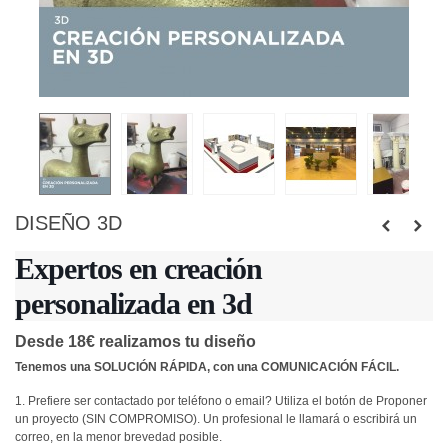
DISEÑO 3D
Expertos en creación
personalizada en 3d
Desde 18€
realizamos tu diseño
Tenemos una SOLUCIÓN RÁPIDA, con una COMUNICACIÓN FÁClL.
1. Prefiere ser contactado por teléfono o email? Utiliza el botón de Proponer
un proyecto (SIN COMPROMISO). Un profesional le llamará o escribirá un
correo, en la menor brevedad posible.