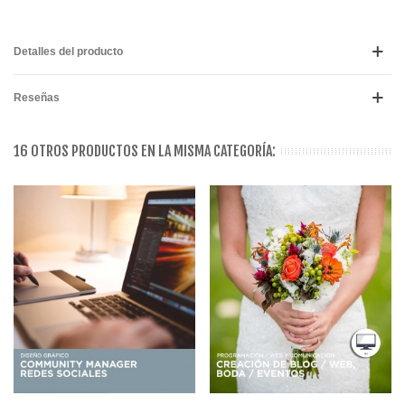
Detalles del producto
Reseñas
16 OTROS PRODUCTOS EN LA MISMA CATEGORÍA: