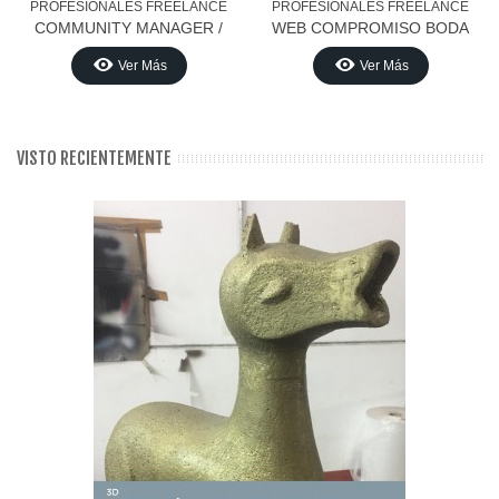
PROFESIONALES FREELANCE
PROFESIONALES FREELANCE
COMMUNITY MANAGER /
WEB COMPROMISO BODA
REDES SOCIALES
Ver Más
Ver Más
VISTO RECIENTEMENTE