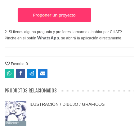
2. Si tienes alguna pregunta y prefieres llamarme o hablar por CHAT?
WhatsApp
Pinche en el botón
, se abrirá la aplicación directamente.
Favorito
0
PRODUCTOS RELACIONADOS
ILUSTRACIÓN / DIBUJO / GRÁFICOS