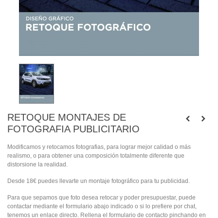
RETOQUE MONTAJES DE
FOTOGRAFIA PUBLICITARIO
Modificamos y retocamos fotografias, para lograr mejor calidad o más
realismo, o para obtener una composición totalmente diferente que
distorsione la realidad.
Desde 18€ puedes llevarte un montaje fotográfico para tu publicidad.
Para que sepamos que foto desea retocar y poder presupuestar, puede
contactar mediante el formulario abajo indicado o si lo prefiere por chat,
tenemos un enlace directo. Rellena el formulario de contacto pinchando en