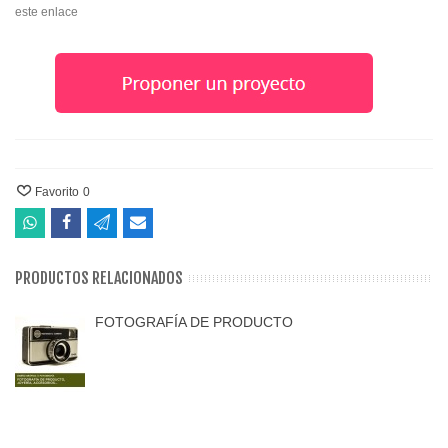
este enlace
Favorito
0
PRODUCTOS RELACIONADOS
FOTOGRAFÍA DE PRODUCTO