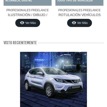
PROFESIONALES FREELANCE
PROFESIONALES FREELANCE
ILUSTRACIÓN / DIBUJO /
ROTULACIÓN VEHÍCULOS
GRÁFICOS
Ver Más
Ver Más
VISTO RECIENTEMENTE