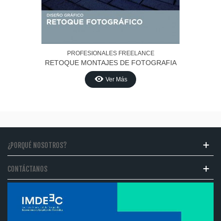
PROFESIONALES FREELANCE
RETOQUE MONTAJES DE FOTOGRAFIA
PUBLICITARIO
Ver Más
¿PORQUÉ NOSOTROS?
CONTÁCTANOS