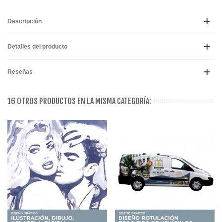
Descripción
Detalles del producto
Reseñas
16 OTROS PRODUCTOS EN LA MISMA CATEGORÍA: