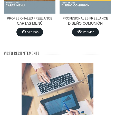
PROFESIONALES FREELANCE
PROFESIONALES FREELANCE
CARTAS MENÚ
DISEÑO COMUNIÓN
Ver Más
Ver Más
VISTO RECIENTEMENTE