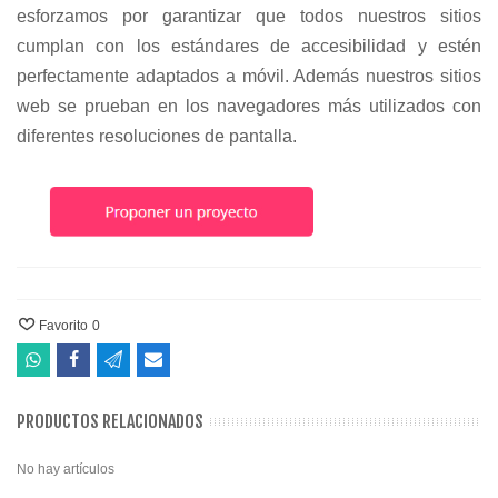
esforzamos por garantizar que todos nuestros sitios 
cumplan con los estándares de accesibilidad y estén 
perfectamente adaptados a móvil. Además nuestros sitios 
web se prueban en los navegadores más utilizados con 
diferentes resoluciones de pantalla.
Favorito
0
PRODUCTOS RELACIONADOS
No hay artículos