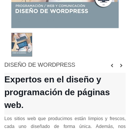
DISEÑO DE WORDPRESS
Expertos en el diseño y 
programación de páginas 
web.
Los sitios web que producimos están limpios y frescos, 
cada uno diseñado de forma única. Además, nos 