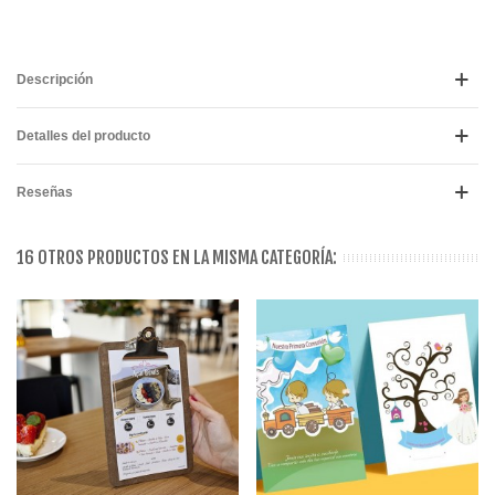
Descripción
Detalles del producto
Reseñas
16 OTROS PRODUCTOS EN LA MISMA CATEGORÍA: